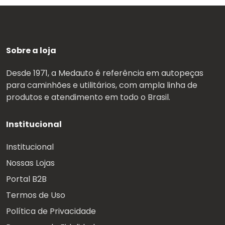
Sobre a loja
Desde 1971, a Medauto é referência em autopeças
para caminhões e utilitários, com ampla linha de
produtos e atendimento em todo o Brasil.
Institucional
Institucional
Nossas Lojas
Portal B2B
Termos de Uso
Política de Privacidade