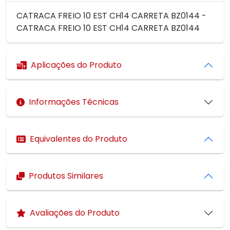
CATRACA FREIO 10 EST CH14 CARRETA BZ0144 -
CATRACA FREIO 10 EST CH14 CARRETA BZ0144
Aplicações do Produto
Informações Técnicas
Equivalentes do Produto
Produtos Similares
Avaliações do Produto