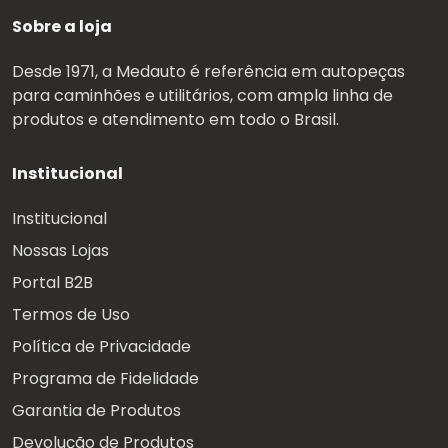
Sobre a loja
Desde 1971, a Medauto é referência em autopeças
para caminhões e utilitários, com ampla linha de
produtos e atendimento em todo o Brasil.
Institucional
Institucional
Nossas Lojas
Portal B2B
Termos de Uso
Política de Privacidade
Programa de Fidelidade
Garantia de Produtos
Devolução de Produtos