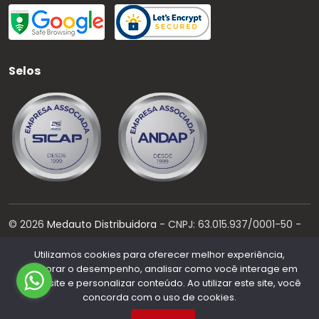
Selos
©
2026
Medauto Distribuidora
- CNPJ:
63.015.937/0001-50
-
Todos os direitos reservados.
Utilizamos cookies para oferecer melhor experiência,
Desenvolvido por:
melhorar o desempenho, analisar como você interage em
nosso site e personalizar conteúdo. Ao utilizar este site, você
concorda com o uso de cookies.