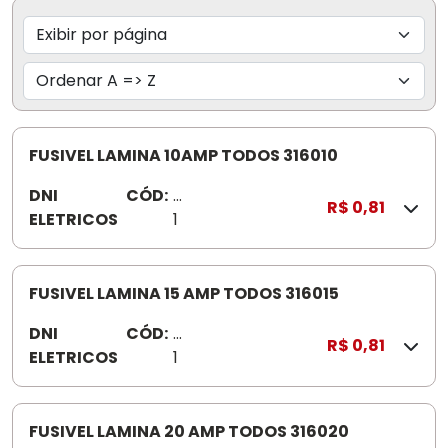
FUSIVEL LAMINA 10AMP TODOS 316010
DNI
CÓD:
3
R$ 0,81
ELETRICOS
1
6
0
1
FUSIVEL LAMINA 15 AMP TODOS 316015
0
DNI
CÓD:
3
R$ 0,81
ELETRICOS
1
6
0
1
FUSIVEL LAMINA 20 AMP TODOS 316020