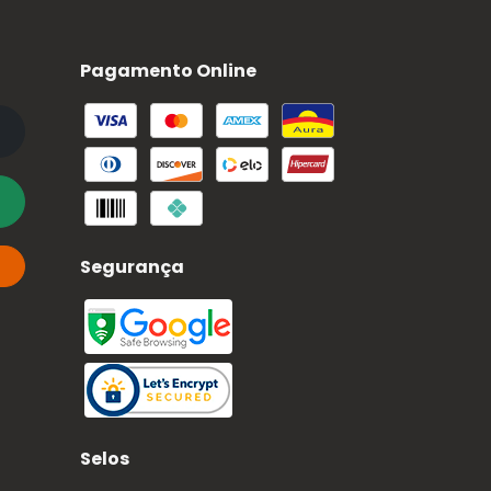
Pagamento Online
Segurança
Selos