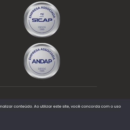
lizar conteúdo. Ao utilizar este site, você concorda com o uso