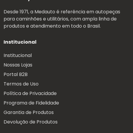
Desde 1971, a Medauto é referência em autopeças
para caminhões e utilitários, com ampla linha de
produtos e atendimento em todo o Brasil.
Institucional
Institucional
Nossas Lojas
Portal B2B
Termos de Uso
Política de Privacidade
Programa de Fidelidade
Garantia de Produtos
Devolução de Produtos