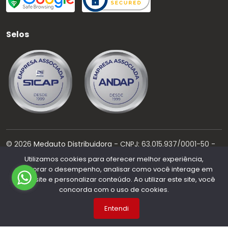
Selos
©
2026
Medauto Distribuidora
- CNPJ:
63.015.937/0001-50
-
Todos os direitos reservados.
Utilizamos cookies para oferecer melhor experiência,
melhorar o desempenho, analisar como você interage em
Desenvolvido por:
nosso site e personalizar conteúdo. Ao utilizar este site, você
concorda com o uso de cookies.
Entendi