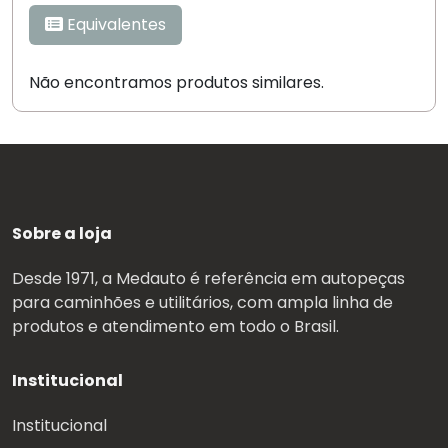
Equivalentes
Não encontramos produtos similares.
Sobre a loja
Desde 1971, a Medauto é referência em autopeças
para caminhões e utilitários, com ampla linha de
produtos e atendimento em todo o Brasil.
Institucional
Institucional