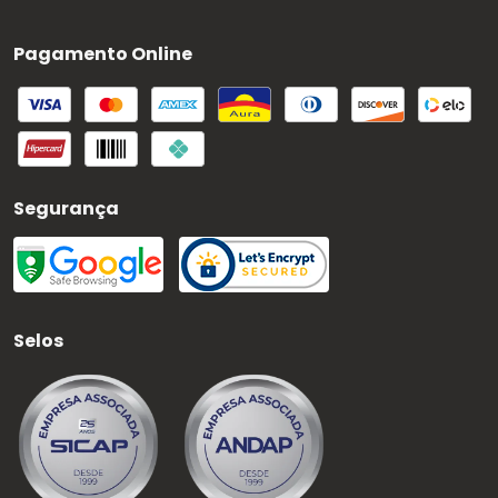
Pagamento Online
Segurança
Selos