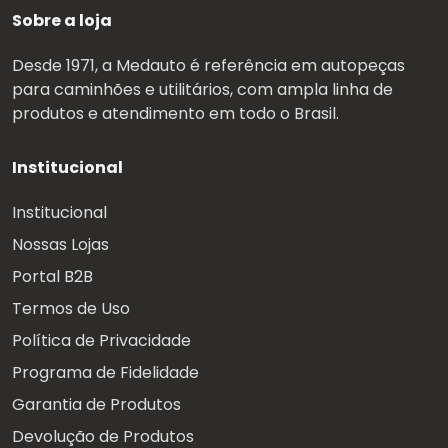
Sobre a loja
Desde 1971, a Medauto é referência em autopeças
para caminhões e utilitários, com ampla linha de
produtos e atendimento em todo o Brasil.
Institucional
Institucional
Nossas Lojas
Portal B2B
Termos de Uso
Política de Privacidade
Programa de Fidelidade
Garantia de Produtos
Devolução de Produtos