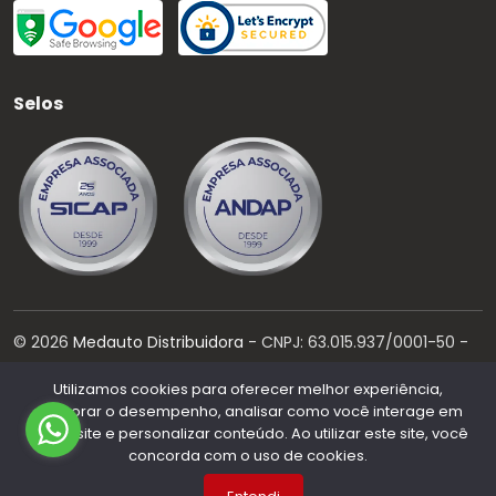
Selos
©
2026
Medauto Distribuidora
- CNPJ:
63.015.937/0001-50
-
Todos os direitos reservados.
Utilizamos cookies para oferecer melhor experiência,
Desenvolvido por:
melhorar o desempenho, analisar como você interage em
nosso site e personalizar conteúdo. Ao utilizar este site, você
concorda com o uso de cookies.