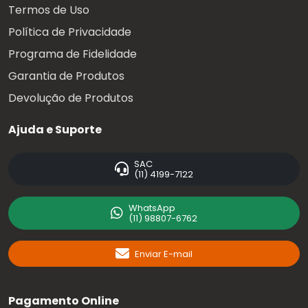
Termos de Uso
Política de Privacidade
Programa de Fidelidade
Garantia de Produtos
Devolução de Produtos
Ajuda e Suporte
SAC
(11) 4199-7122
WhatsApp
(11) 98807-6762
Enviar E-mail
Pagamento Online