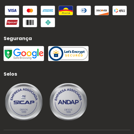
Segurança
Selos