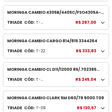
MORINGA CAMBIO 4305B/4405C/FSO4305A-
T58
TRIADE
CÓD:
T-
R$ 297,00
58
MORINGA CAMBIO CARGO 814/815 3344264
TRIADE
CÓD:
T-22
R$ 333,83
MORINGA CAMBIO CL D11/12000 85/.702385
T04
TRIADE
CÓD:
T-
R$ 245,04
04
MORINGA CAMBIO CLARK 5M D60/79 9000 T09
TRIADE
CÓD:
T-09
R$ 130,57