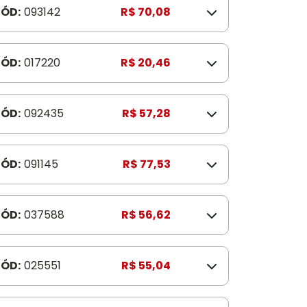
ÓD:
093142
R$ 70,08
ÓD:
017220
R$ 20,46
ÓD:
092435
R$ 57,28
ÓD:
091145
R$ 77,53
ÓD:
037588
R$ 56,62
ÓD:
025551
R$ 55,04