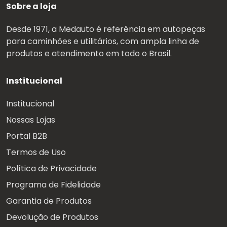
Sobre a loja
Desde 1971, a Medauto é referência em autopeças
para caminhões e utilitários, com ampla linha de
produtos e atendimento em todo o Brasil.
Institucional
Institucional
Nossas Lojas
Portal B2B
Termos de Uso
Política de Privacidade
Programa de Fidelidade
Garantia de Produtos
Devolução de Produtos