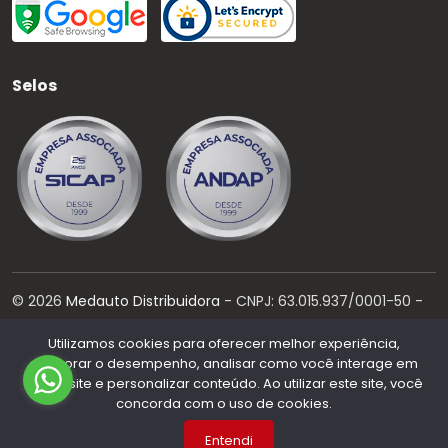
Selos
©
2026
Medauto Distribuidora
- CNPJ:
63.015.937/0001-50
-
Todos os direitos reservados.
Utilizamos cookies para oferecer melhor experiência,
Desenvolvido por:
melhorar o desempenho, analisar como você interage em
nosso site e personalizar conteúdo. Ao utilizar este site, você
concorda com o uso de cookies.
Entendi