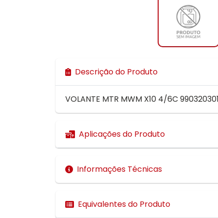
Descrição do Produto
VOLANTE MTR MWM X10 4/6C 9903203016
Aplicações do Produto
Informações Técnicas
Equivalentes do Produto