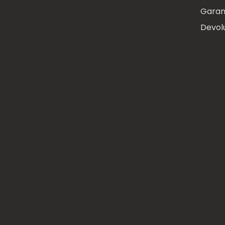
Garan
Devol