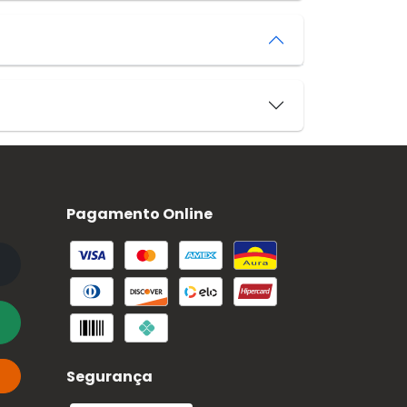
Pagamento Online
Segurança