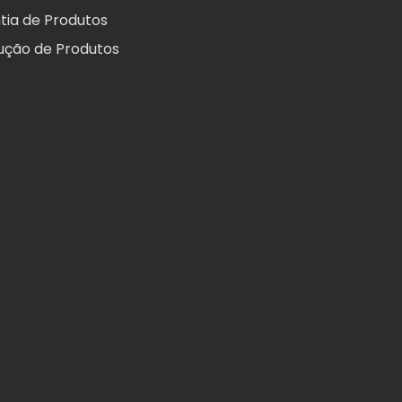
tia de Produtos
ução de Produtos