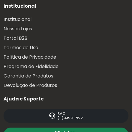
Institucional
Institucional
Nossas Lojas
Portal B2B
Termos de Uso
Política de Privacidade
Programa de Fidelidade
Garantia de Produtos
Devolução de Produtos
Ajuda e Suporte
SAC
(11) 4199-7122