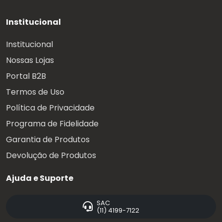
Institucional
Institucional
Nossas Lojas
Portal B2B
Termos de Uso
Política de Privacidade
Programa de Fidelidade
Garantia de Produtos
Devolução de Produtos
Ajuda e Suporte
SAC
(11) 4199-7122