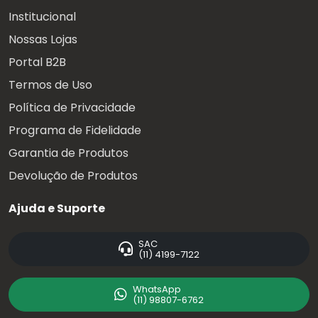
Institucional
Nossas Lojas
Portal B2B
Termos de Uso
Política de Privacidade
Programa de Fidelidade
Garantia de Produtos
Devolução de Produtos
Ajuda e Suporte
SAC
(11) 4199-7122
WhatsApp
(11) 98807-6762