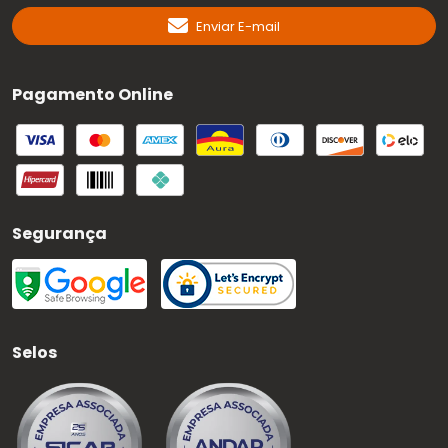
Enviar E-mail
Pagamento Online
Segurança
Selos