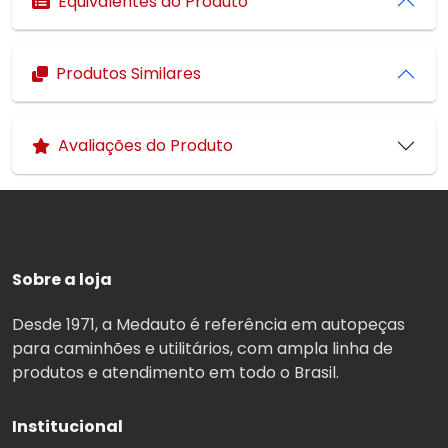
Equivalentes do Produto
Produtos Similares
Avaliações do Produto
Sobre a loja
Desde 1971, a Medauto é referência em autopeças
para caminhões e utilitários, com ampla linha de
produtos e atendimento em todo o Brasil.
Institucional