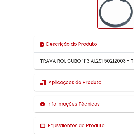
Descrição do Produto
TRAVA ROL CUBO 1113 AL291 50212003 - 
Aplicações do Produto
Informações Técnicas
Equivalentes do Produto