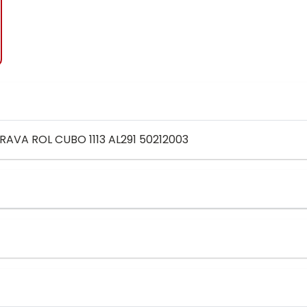
TRAVA ROL CUBO 1113 AL291 50212003