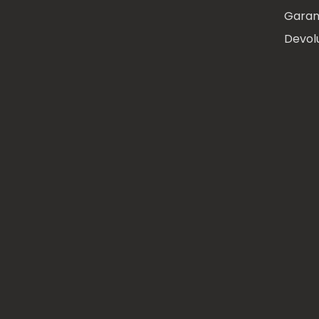
Garan
Devol