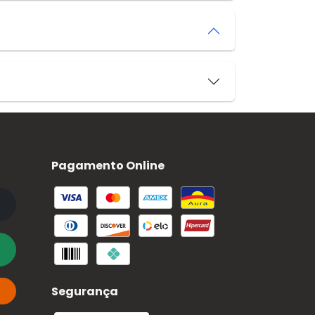
Pagamento Online
Segurança