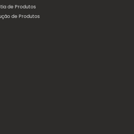
tia de Produtos
ução de Produtos