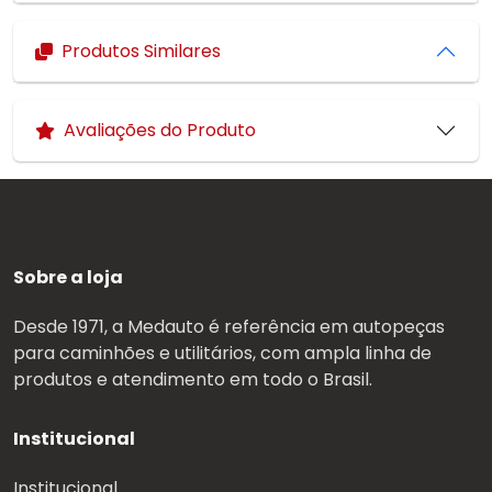
Produtos Similares
Avaliações do Produto
Sobre a loja
Desde 1971, a Medauto é referência em autopeças
para caminhões e utilitários, com ampla linha de
produtos e atendimento em todo o Brasil.
Institucional
Institucional