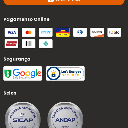
Pagamento Online
Segurança
Selos