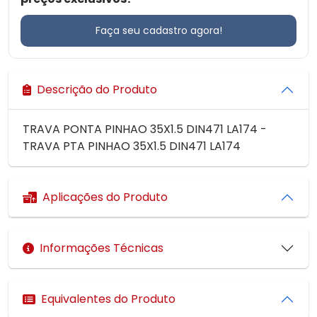
Faça seu cadastro agora!
Descrição do Produto
TRAVA PONTA PINHAO 35X1.5 DIN471 LA174 -
TRAVA PTA PINHAO 35X1.5 DIN471 LA174
Aplicações do Produto
Informações Técnicas
Equivalentes do Produto