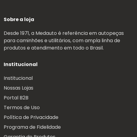
Sobre a loja
Desde 1971, a Medauto é referência em autopeças
para caminhões e utilitários, com ampla linha de
produtos e atendimento em todo o Brasil.
Institucional
Institucional
Nossas Lojas
Portal B2B
Termos de Uso
Política de Privacidade
Programa de Fidelidade
Garantia de Produtos