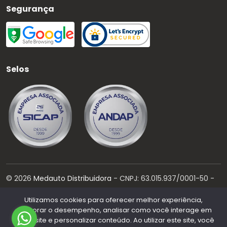
Segurança
Selos
©
2026
Medauto Distribuidora
- CNPJ:
63.015.937/0001-50
-
Todos os direitos reservados.
Utilizamos cookies para oferecer melhor experiência,
Desenvolvido por:
melhorar o desempenho, analisar como você interage em
nosso site e personalizar conteúdo. Ao utilizar este site, você