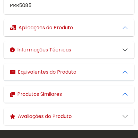
PRR5085
Aplicações do Produto
Informações Técnicas
Equivalentes do Produto
Produtos Similares
Avaliações do Produto