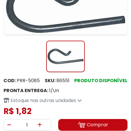
COD:
PRR-5085
SKU:
86551
PRODUTO DISPONÍVEL
PRONTA ENTREGA:
1/Un
Estoque nas outras unidades
R$ 1,82
Comprar