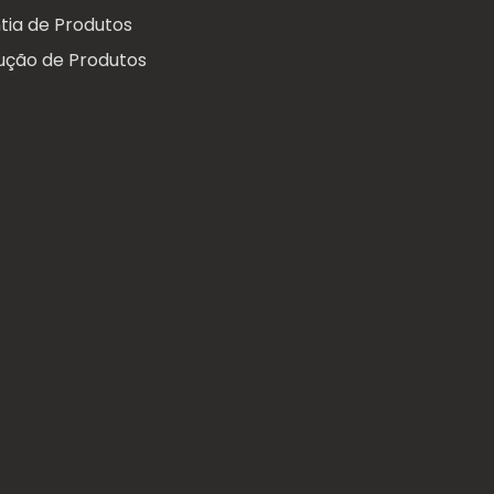
tia de Produtos
ução de Produtos