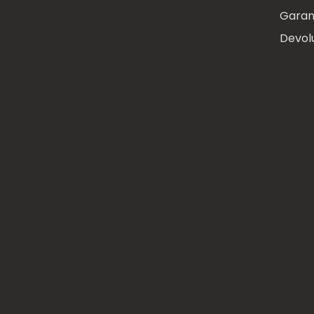
Garan
Devol