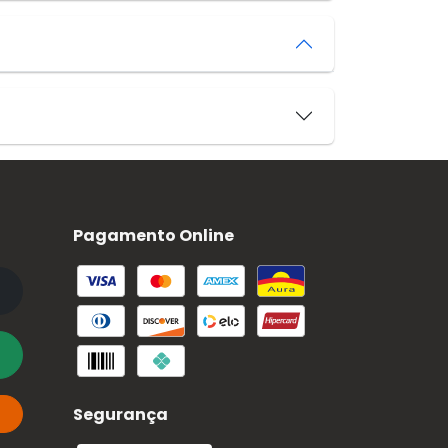
Pagamento Online
Segurança