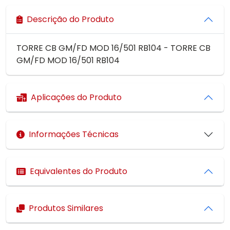
Descrição do Produto
TORRE CB GM/FD MOD 16/501 RB104 - TORRE CB
GM/FD MOD 16/501 RB104
Aplicações do Produto
Informações Técnicas
Equivalentes do Produto
Produtos Similares