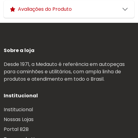
Avaliações do Produto
Sobre a loja
Desde 1971, a Medauto é referência em autopeças
para caminhões e utilitários, com ampla linha de
produtos e atendimento em todo o Brasil.
Institucional
Institucional
Nossas Lojas
Portal B2B