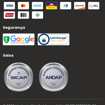
Segurança
Selos