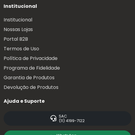
Institucional
Institucional
Nossas Lojas
Portal B2B
Termos de Uso
Política de Privacidade
Programa de Fidelidade
Garantia de Produtos
Devolução de Produtos
Ajuda e Suporte
SAC
(11) 4199-7122