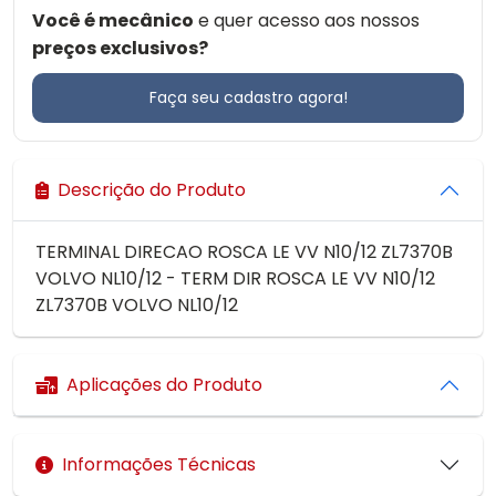
Você é mecânico
e quer acesso aos nossos
preços exclusivos?
Faça seu cadastro agora!
Descrição do Produto
TERMINAL DIRECAO ROSCA LE VV N10/12 ZL7370B
VOLVO NL10/12 - TERM DIR ROSCA LE VV N10/12
ZL7370B VOLVO NL10/12
Aplicações do Produto
Informações Técnicas