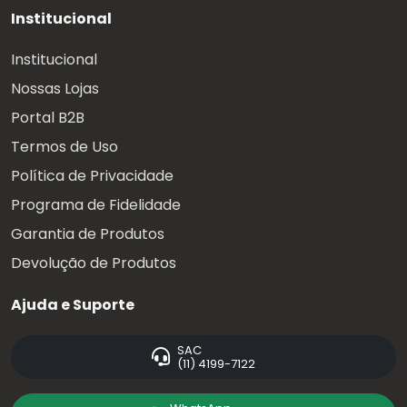
Institucional
Institucional
Nossas Lojas
Portal B2B
Termos de Uso
Política de Privacidade
Programa de Fidelidade
Garantia de Produtos
Devolução de Produtos
Ajuda e Suporte
SAC
(11) 4199-7122