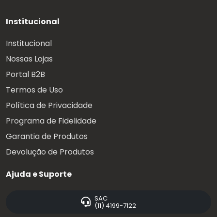
Institucional
Institucional
Nossas Lojas
Portal B2B
Termos de Uso
Política de Privacidade
Programa de Fidelidade
Garantia de Produtos
Devolução de Produtos
Ajuda e Suporte
SAC
(11) 4199-7122