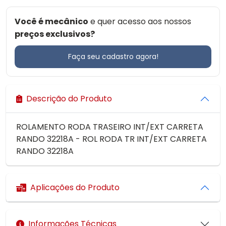
Você é mecânico
e quer acesso aos nossos
preços exclusivos?
Faça seu cadastro agora!
Descrição do Produto
ROLAMENTO RODA TRASEIRO INT/EXT CARRETA
RANDO 32218A - ROL RODA TR INT/EXT CARRETA
RANDO 32218A
Aplicações do Produto
Informações Técnicas