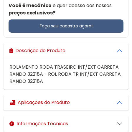
Você é mecânico
e quer acesso aos nossos
preços exclusivos?
Faça seu cadastro agora!
Descrição do Produto
ROLAMENTO RODA TRASEIRO INT/EXT CARRETA
RANDO 32218A - ROL RODA TR INT/EXT CARRETA
RANDO 32218A
Aplicações do Produto
Informações Técnicas