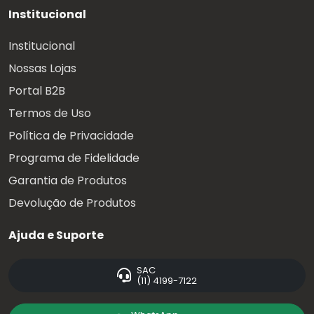
Institucional
Institucional
Nossas Lojas
Portal B2B
Termos de Uso
Política de Privacidade
Programa de Fidelidade
Garantia de Produtos
Devolução de Produtos
Ajuda e Suporte
SAC
(11) 4199-7122