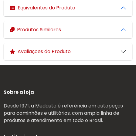
Equivalentes do Produto
Produtos Similares
Avaliações do Produto
Sobre a loja
Desde 1971, a Medauto é referência em autopeças
para caminhões e utilitários, com ampla linha de
produtos e atendimento em todo o Brasil.