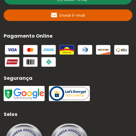
Enviar E-mail
Pagamento Online
Segurança
Selos