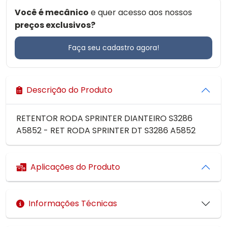
Você é mecânico
e quer acesso aos nossos
preços exclusivos?
Faça seu cadastro agora!
Descrição do Produto
RETENTOR RODA SPRINTER DIANTEIRO S3286
A5852 - RET RODA SPRINTER DT S3286 A5852
Aplicações do Produto
Informações Técnicas