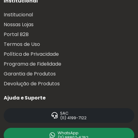
Institucional
Institucional
Nossas Lojas
Portal B2B
Termos de Uso
Política de Privacidade
Programa de Fidelidade
Garantia de Produtos
Devolução de Produtos
Ajuda e Suporte
SAC
(11) 4199-7122
WhatsApp
(11) 98807-6762