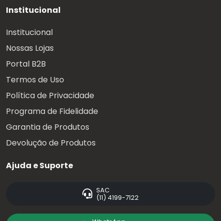
Institucional
Institucional
Nossas Lojas
Portal B2B
Termos de Uso
Política de Privacidade
Programa de Fidelidade
Garantia de Produtos
Devolução de Produtos
Ajuda e Suporte
SAC
(11) 4199-7122