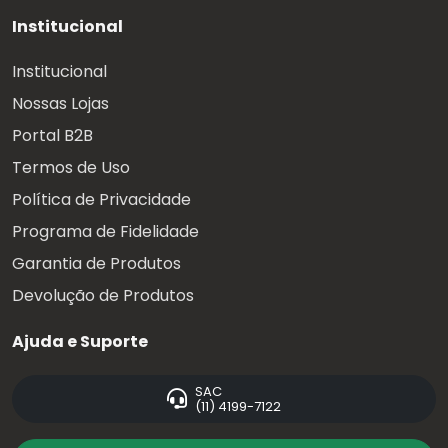
Institucional
Institucional
Nossas Lojas
Portal B2B
Termos de Uso
Política de Privacidade
Programa de Fidelidade
Garantia de Produtos
Devolução de Produtos
Ajuda e Suporte
SAC
(11) 4199-7122