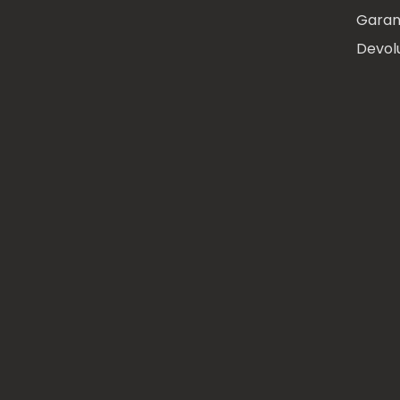
Garan
Devol