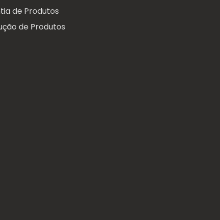
tia de Produtos
ução de Produtos