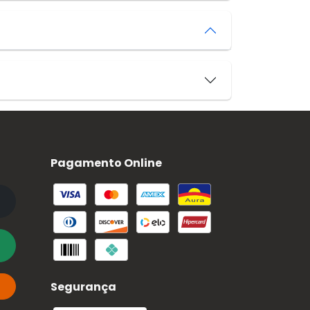
Pagamento Online
Segurança