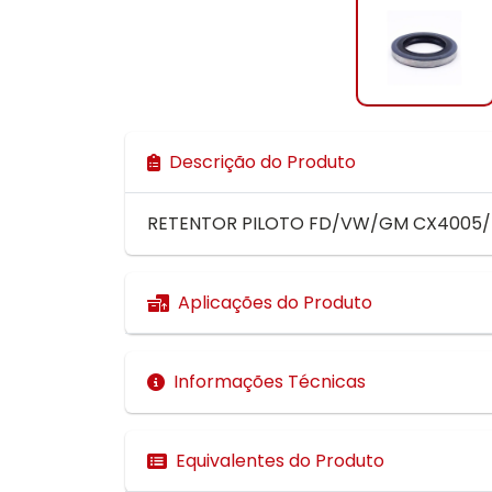
Descrição do Produto
RETENTOR PILOTO FD/VW/GM CX4005/4
Aplicações do Produto
Informações Técnicas
Equivalentes do Produto