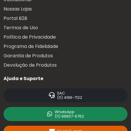
Nossas Lojas
Portal B2B
Termos de Uso
Política de Privacidade
Programa de Fidelidade
Garantia de Produtos
Devolução de Produtos
Ajuda e Suporte
SAC
(11) 4199-7122
WhatsApp
(11) 98807-6762