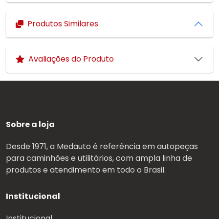
Produtos Similares
Avaliações do Produto
Sobre a loja
Desde 1971, a Medauto é referência em autopeças
para caminhões e utilitários, com ampla linha de
produtos e atendimento em todo o Brasil.
Institucional
Institucional