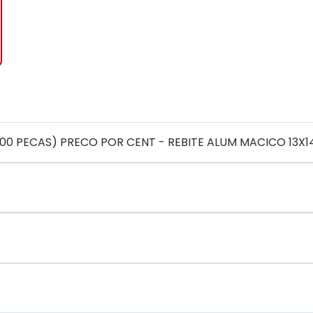
100 PECAS) PRECO POR CENT - REBITE ALUM MACICO 13X