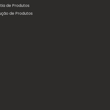
tia de Produtos
ução de Produtos