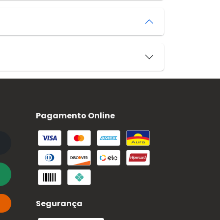
Pagamento Online
Segurança