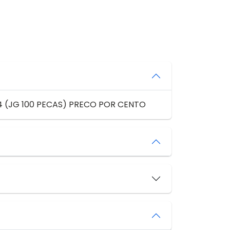
14 (JG 100 PECAS) PRECO POR CENTO