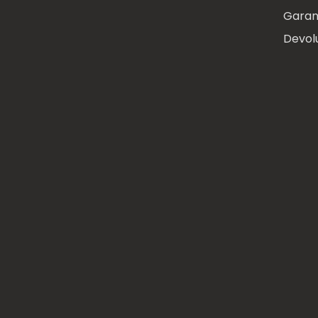
Garan
Devol