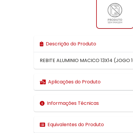
Descrição do Produto
REBITE ALUMINIO MACICO 13X14 (JOGO 
Aplicações do Produto
Informações Técnicas
Equivalentes do Produto