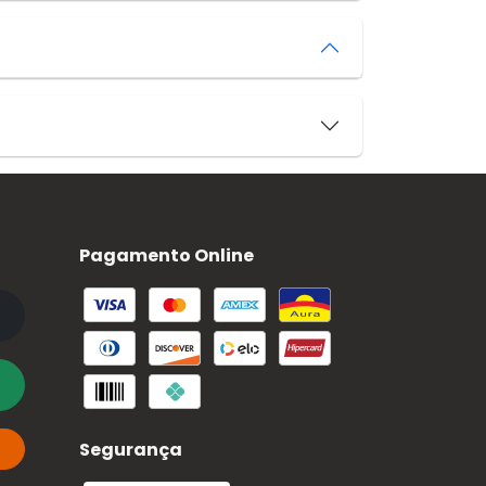
Pagamento Online
Segurança