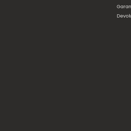
Garan
Devol