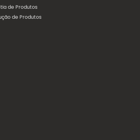
tia de Produtos
ução de Produtos