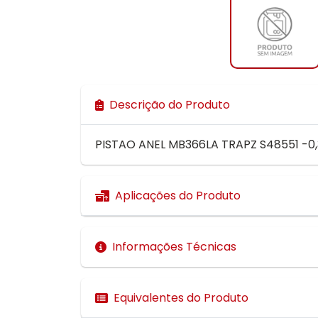
Descrição do Produto
PISTAO ANEL MB366LA TRAPZ S48551 -0,3
Aplicações do Produto
Informações Técnicas
Equivalentes do Produto