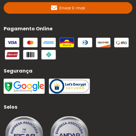
Enviar E-mail
Pagamento Online
Segurança
Selos