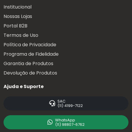
Institucional
Nossas Lojas
Portal B2B
Termos de Uso
Política de Privacidade
Programa de Fidelidade
Garantia de Produtos
Devolução de Produtos
Ajuda e Suporte
SAC
(11) 4199-7122
WhatsApp
(11) 98807-6762