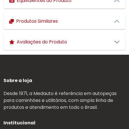
Equivalentes do Produto
Produtos Similares
Avaliações do Produto
Sobre a loja
Desde 1971, a Medauto é referência em autopeças
para caminhões e utilitários, com ampla linha de
produtos e atendimento em todo o Brasil.
Institucional