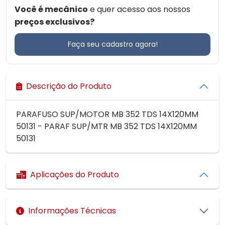
Você é mecânico
e quer acesso aos nossos
preços exclusivos?
Faça seu cadastro agora!
Descrição do Produto
PARAFUSO SUP/MOTOR MB 352 TDS 14X120MM
50131 - PARAF SUP/MTR MB 352 TDS 14X120MM
50131
Aplicações do Produto
Informações Técnicas