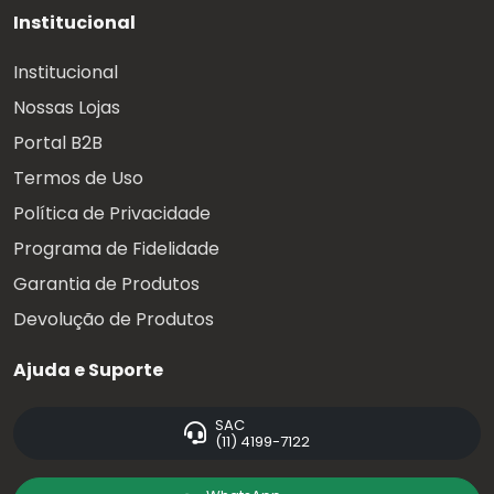
Institucional
Institucional
Nossas Lojas
Portal B2B
Termos de Uso
Política de Privacidade
Programa de Fidelidade
Garantia de Produtos
Devolução de Produtos
Ajuda e Suporte
SAC
(11) 4199-7122