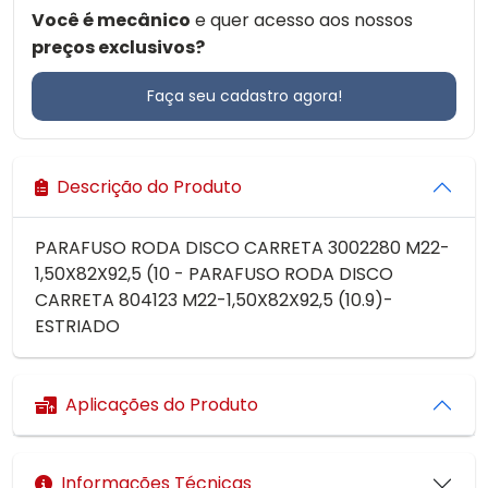
Você é mecânico
e quer acesso aos nossos
preços exclusivos?
Faça seu cadastro agora!
Descrição do Produto
PARAFUSO RODA DISCO CARRETA 3002280 M22-
1,50X82X92,5 (10 - PARAFUSO RODA DISCO
CARRETA 804123 M22-1,50X82X92,5 (10.9)-
ESTRIADO
Aplicações do Produto
Informações Técnicas