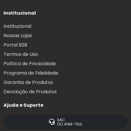
Institucional
Institucional
Nossas Lojas
Portal B2B
Termos de Uso
Política de Privacidade
Programa de Fidelidade
Garantia de Produtos
Devolução de Produtos
Ajuda e Suporte
SAC
(11) 4199-7122