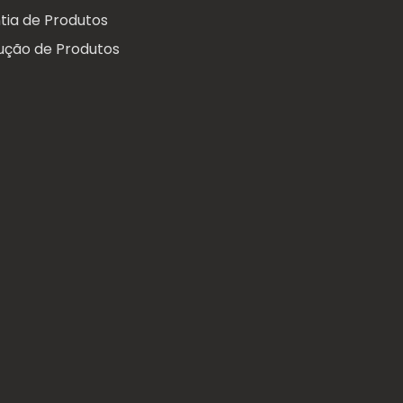
tia de Produtos
ução de Produtos