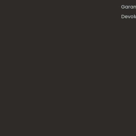
Garan
Devol