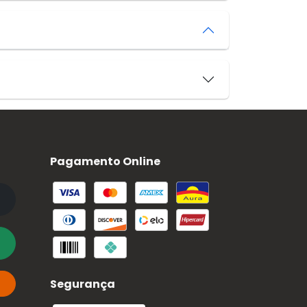
Pagamento Online
Segurança