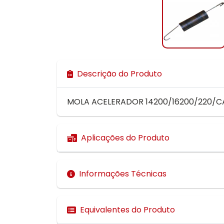
Descrição do Produto
MOLA ACELERADOR 14200/16200/220/CA
Aplicações do Produto
Informações Técnicas
Equivalentes do Produto