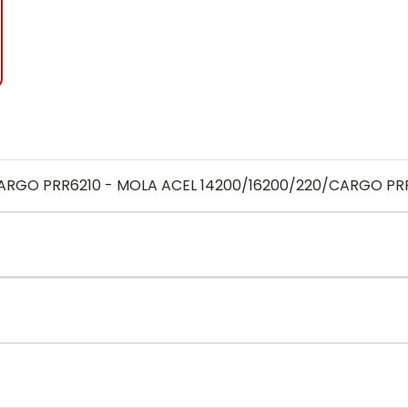
RGO PRR6210 - MOLA ACEL 14200/16200/220/CARGO PR