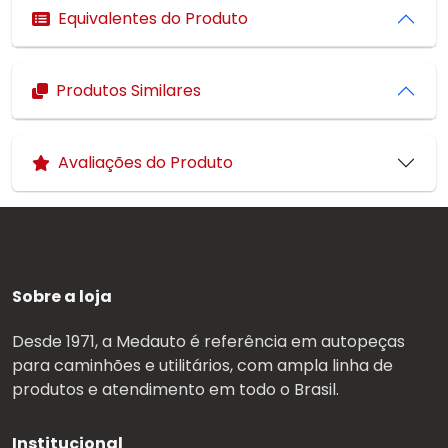
Equivalentes do Produto
Produtos Similares
Avaliações do Produto
Sobre a loja
Desde 1971, a Medauto é referência em autopeças
para caminhões e utilitários, com ampla linha de
produtos e atendimento em todo o Brasil.
Institucional