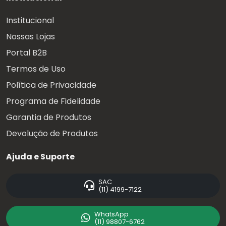
Institucional
Nossas Lojas
Portal B2B
Termos de Uso
Política de Privacidade
Programa de Fidelidade
Garantia de Produtos
Devolução de Produtos
Ajuda e Suporte
SAC
(11) 4199-7122
WhatsApp
(11) 98807-6762