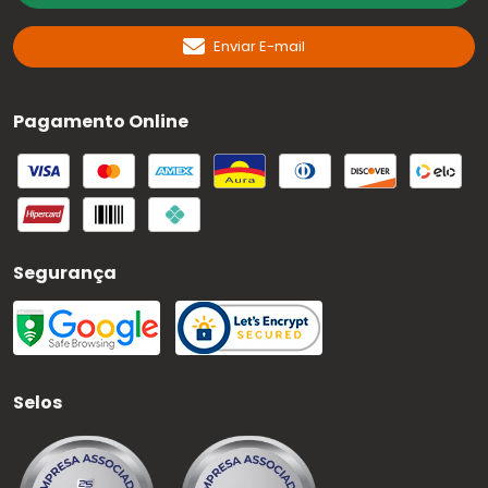
Enviar E-mail
Pagamento Online
Segurança
Selos