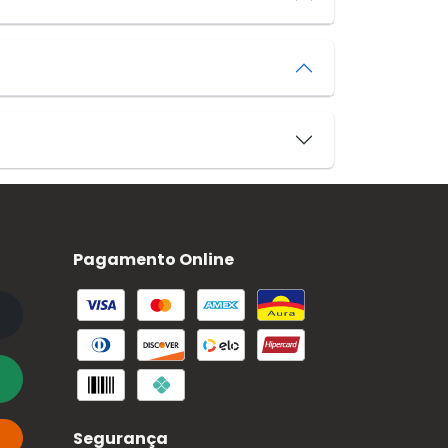
Pagamento Online
Segurança