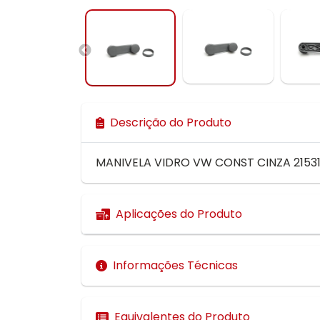
Descrição do Produto
MANIVELA VIDRO VW CONST CINZA 21531
Aplicações do Produto
Informações Técnicas
Equivalentes do Produto