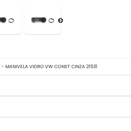
 - MANIVELA VIDRO VW CONST CINZA 21531