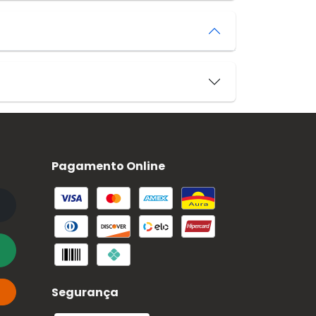
Pagamento Online
Segurança