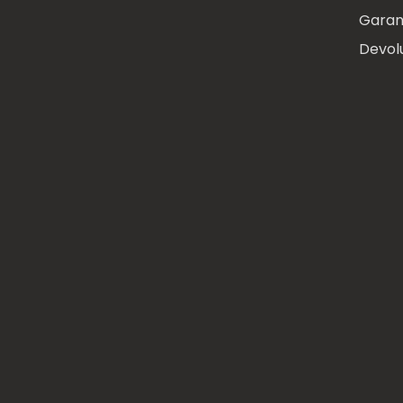
Garan
Devol