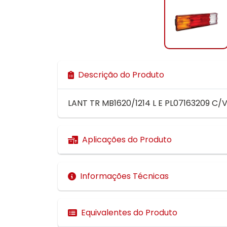
Descrição do Produto
LANT TR MB1620/1214 L E PL07163209 C
Aplicações do Produto
Informações Técnicas
Equivalentes do Produto