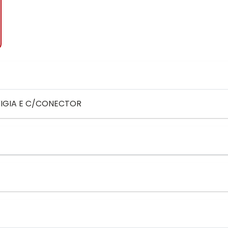
/VIGIA E C/CONECTOR