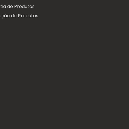
tia de Produtos
ução de Produtos