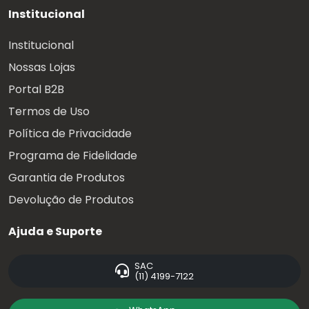
Institucional
Institucional
Nossas Lojas
Portal B2B
Termos de Uso
Política de Privacidade
Programa de Fidelidade
Garantia de Produtos
Devolução de Produtos
Ajuda e Suporte
SAC
(11) 4199-7122