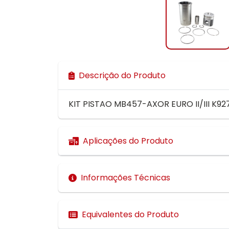
Descrição do Produto
KIT PISTAO MB457-AXOR EURO II/III K92
Aplicações do Produto
Informações Técnicas
Equivalentes do Produto