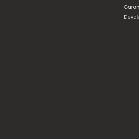
Garan
Devol