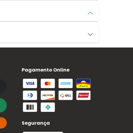
Pagamento Online
Segurança