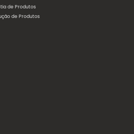
tia de Produtos
ução de Produtos