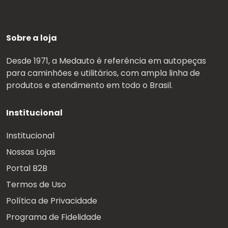
Sobre a loja
Desde 1971, a Medauto é referência em autopeças
para caminhões e utilitários, com ampla linha de
produtos e atendimento em todo o Brasil.
Institucional
Institucional
Nossas Lojas
Portal B2B
Termos de Uso
Política de Privacidade
Programa de Fidelidade