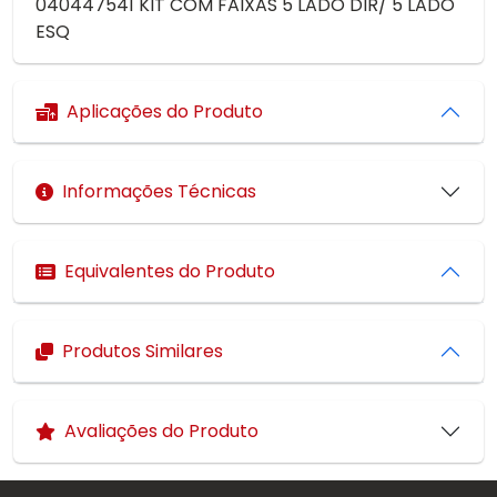
040447541 KIT COM FAIXAS 5 LADO DIR/ 5 LADO
ESQ
Aplicações do Produto
Informações Técnicas
Equivalentes do Produto
Produtos Similares
Avaliações do Produto