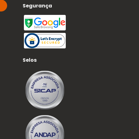
Segurança
Selos