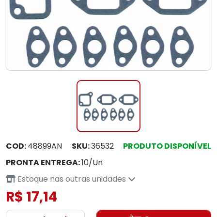
COD:
48899AN
SKU:
36532
PRODUTO DISPONÍVEL
PRONTA ENTREGA:
10/Un
Estoque nas outras unidades
R$ 17,14