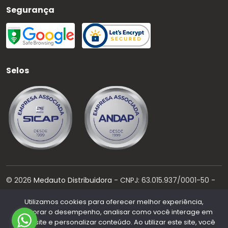
Segurança
Selos
©
2026
Medauto Distribuidora
- CNPJ:
63.015.937/0001-50
-
Todos os direitos reservados.
Utilizamos cookies para oferecer melhor experiência,
Desenvolvido por:
melhorar o desempenho, analisar como você interage em
nosso site e personalizar conteúdo. Ao utilizar este site, você