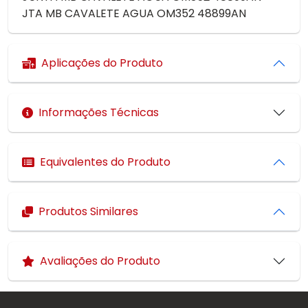
JTA MB CAVALETE AGUA OM352 48899AN
Aplicações do Produto
Informações Técnicas
Equivalentes do Produto
Produtos Similares
Avaliações do Produto