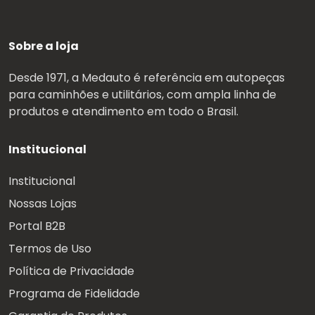
Sobre a loja
Desde 1971, a Medauto é referência em autopeças
para caminhões e utilitários, com ampla linha de
produtos e atendimento em todo o Brasil.
Institucional
Institucional
Nossas Lojas
Portal B2B
Termos de Uso
Política de Privacidade
Programa de Fidelidade