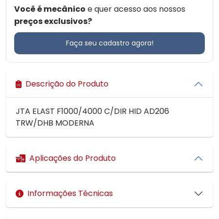
Você é mecânico
e quer acesso aos nossos
preços exclusivos?
Faça seu cadastro agora!
Descrição do Produto
JTA ELAST F1000/4000 C/DIR HID AD206
TRW/DHB MODERNA
Aplicações do Produto
Informações Técnicas