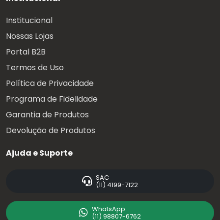
Institucional
Nossas Lojas
Portal B2B
Termos de Uso
Política de Privacidade
Programa de Fidelidade
Garantia de Produtos
Devolução de Produtos
Ajuda e Suporte
SAC
(11) 4199-7122
WhatsApp
(11) 98807-6762