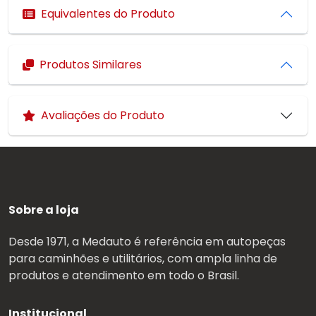
Equivalentes do Produto
Produtos Similares
Avaliações do Produto
Sobre a loja
Desde 1971, a Medauto é referência em autopeças
para caminhões e utilitários, com ampla linha de
produtos e atendimento em todo o Brasil.
Institucional