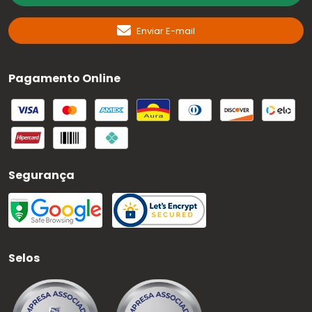
Enviar E-mail
Pagamento Online
Segurança
Selos