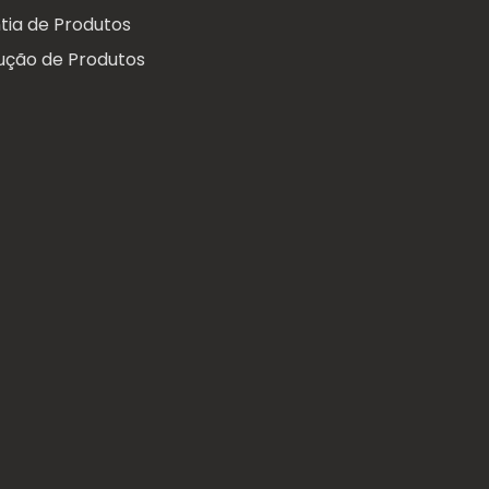
tia de Produtos
ução de Produtos