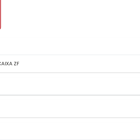
CAIXA ZF