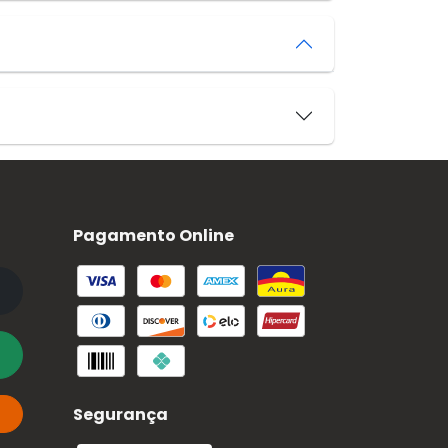
Pagamento Online
Segurança