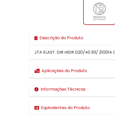
Descrição do Produto
JTA ELAST. DIR HIDR D20/40 93/ 210014 
Aplicações do Produto
Informações Técnicas
Equivalentes do Produto