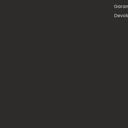
Garan
Devol