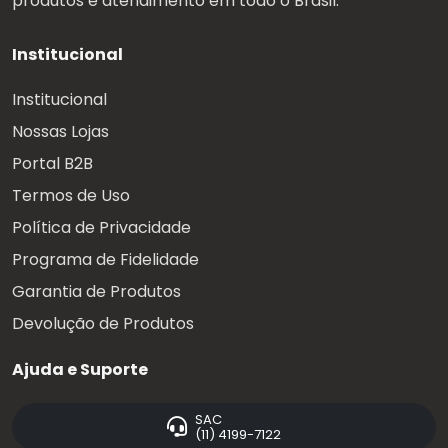
produtos e atendimento em todo o Brasil.
Institucional
Institucional
Nossas Lojas
Portal B2B
Termos de Uso
Política de Privacidade
Programa de Fidelidade
Garantia de Produtos
Devolução de Produtos
Ajuda e Suporte
SAC
(11) 4199-7122