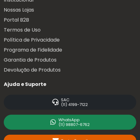
Nossas Lojas
Portal B2B
Termos de Uso
Política de Privacidade
Programa de Fidelidade
Garantia de Produtos
Devolução de Produtos
Ajuda e Suporte
SAC
(11) 4199-7122
WhatsApp
(11) 98807-6762