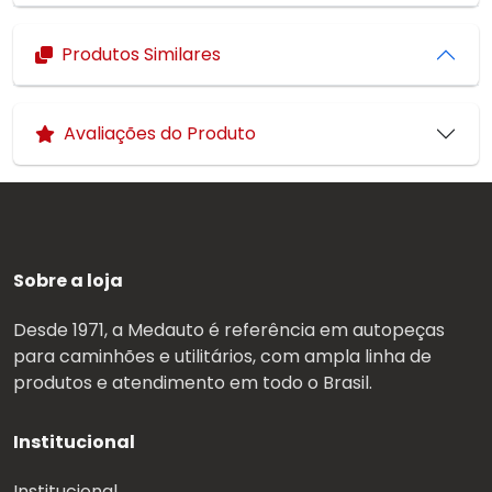
Produtos Similares
Avaliações do Produto
Sobre a loja
Desde 1971, a Medauto é referência em autopeças
para caminhões e utilitários, com ampla linha de
produtos e atendimento em todo o Brasil.
Institucional
Institucional