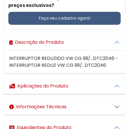
preços exclusivos?
Faça seu cadastro agora!
Descrição do Produto
INTERRUPTOR REDUZIDO VW CG 99/...DTC2046 -
INTERRUPTOR REDUZ VW CG 99/...DTC2046
Aplicações do Produto
Informações Técnicas
Equivalentes do Produto