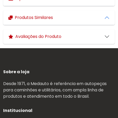
Produtos Similares
Avaliações do Produto
Sobre a loja
Desde 1971, a Medauto é referência em autopeças
para caminhões e utilitários, com ampla linha de
produtos e atendimento em todo o Brasil.
Institucional