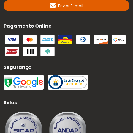
Enviar E-mail
Pagamento Online
Segurança
Selos