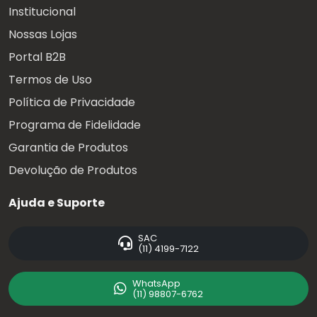
Institucional
Nossas Lojas
Portal B2B
Termos de Uso
Política de Privacidade
Programa de Fidelidade
Garantia de Produtos
Devolução de Produtos
Ajuda e Suporte
SAC
(11) 4199-7122
WhatsApp
(11) 98807-6762