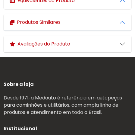
Equivalentes do Produto
Produtos Similares
Avaliações do Produto
Sobre a loja
Desde 1971, a Medauto é referência em autopeças
para caminhões e utilitários, com ampla linha de
produtos e atendimento em todo o Brasil.
Institucional