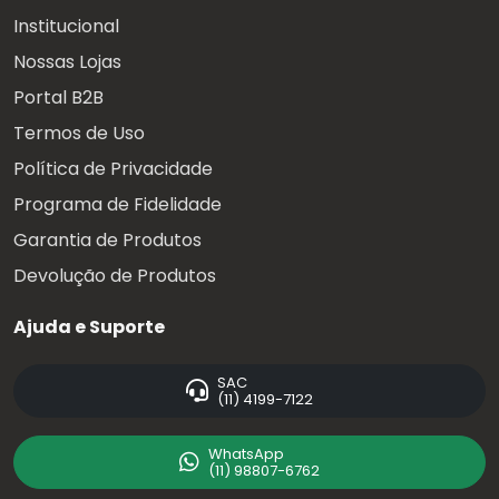
Institucional
Nossas Lojas
Portal B2B
Termos de Uso
Política de Privacidade
Programa de Fidelidade
Garantia de Produtos
Devolução de Produtos
Ajuda e Suporte
SAC
(11) 4199-7122
WhatsApp
(11) 98807-6762