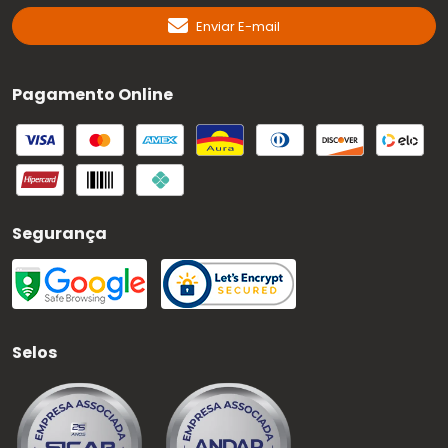
Enviar E-mail
Pagamento Online
Segurança
Selos