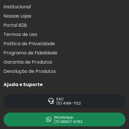
Institucional
Nossas Lojas
Portal B2B
Termos de Uso
Política de Privacidade
Programa de Fidelidade
Garantia de Produtos
Devolução de Produtos
Ajuda e Suporte
SAC
(11) 4199-7122
WhatsApp
(11) 98807-6762