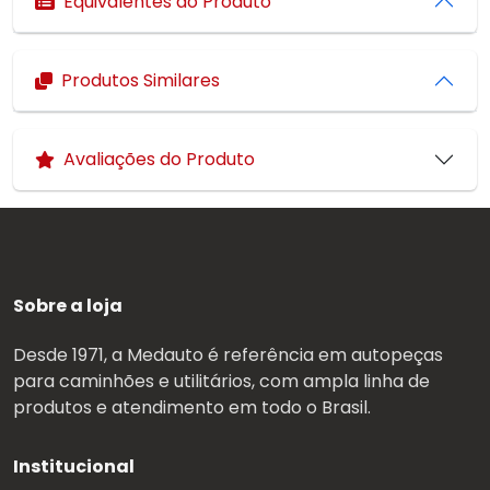
Equivalentes do Produto
Produtos Similares
Avaliações do Produto
Sobre a loja
Desde 1971, a Medauto é referência em autopeças
para caminhões e utilitários, com ampla linha de
produtos e atendimento em todo o Brasil.
Institucional