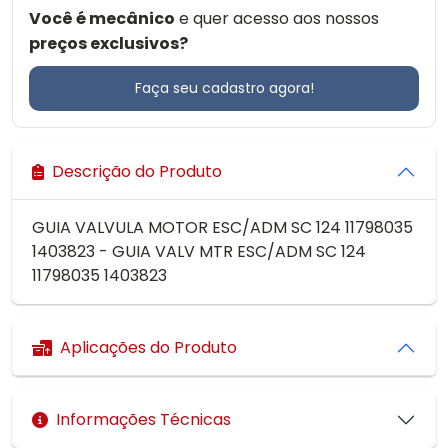
Você é mecânico
e quer acesso aos nossos
preços exclusivos?
Faça seu cadastro agora!
Descrição do Produto
GUIA VALVULA MOTOR ESC/ADM SC 124 11798035
1403823 - GUIA VALV MTR ESC/ADM SC 124
11798035 1403823
Aplicações do Produto
Informações Técnicas