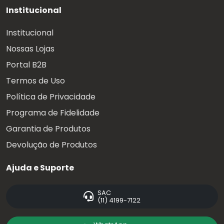
Institucional
Institucional
Nossas Lojas
Portal B2B
Termos de Uso
Política de Privacidade
Programa de Fidelidade
Garantia de Produtos
Devolução de Produtos
Ajuda e Suporte
SAC
(11) 4199-7122