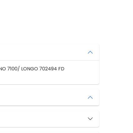
NO 7100/ LONGO 702494 FD