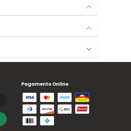
Pagamento Online